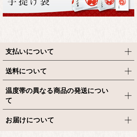
支払いについて
送料について
温度帯の異なる商品の発送につい
て
お届けについて