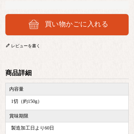
買い物かごに入れる
レビューを書く
商品詳細
内容量
1切（約150g）
賞味期限
製造加工日より60日