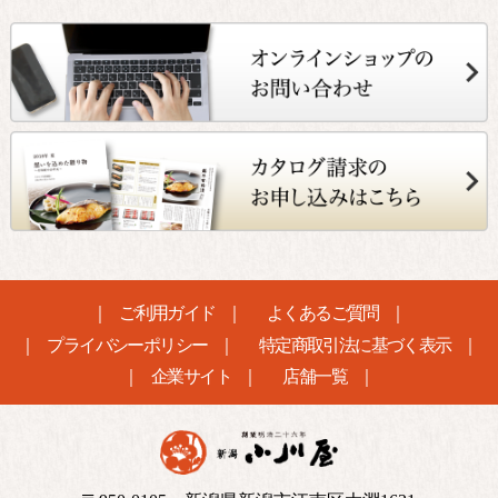
ご利用ガイド
よくあるご質問
プライバシーポリシー
特定商取引法に基づく表示
企業サイト
店舗一覧