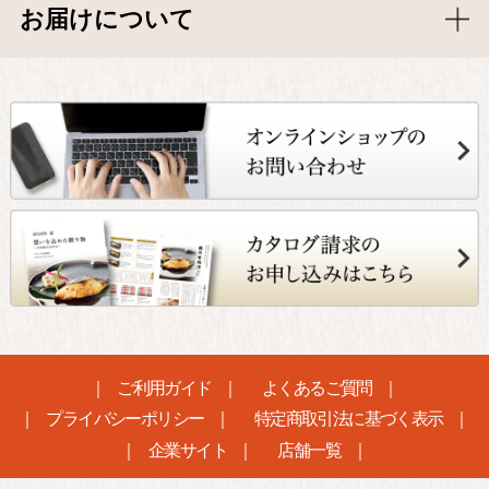
お届けについて
ご利用ガイド
よくあるご質問
プライバシーポリシー
特定商取引法に基づく表示
企業サイト
店舗一覧