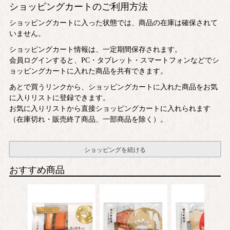
ショッピングカートのご利用方法
ショッピングカートに入った状態では、商品の在庫は確保されて
いません。
ショッピングカート情報は、一定期間保存されます。
会員ログインすると、PC・タブレット・スマートフォンなどでシ
ョッピングカートに入れた商品を共有できます。
あとで買うリンクから、ショッピングカートに入れた商品をお気
に入りリストに登録できます。
お気に入りリストから直接ショッピングカートに入れられます
（在庫切れ・販売終了商品、一部商品を除く）。
ショッピングを続ける
おすすめ商品