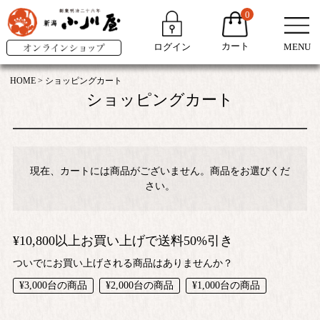
0
カート
ログイン
MENU
HOME
ショッピングカート
ショッピングカート
現在、カートには商品がございません。商品をお選びくだ
さい。
¥10,800以上お買い上げで送料50%引き
ついでにお買い上げされる商品はありませんか？
¥3,000台の商品
¥2,000台の商品
¥1,000台の商品