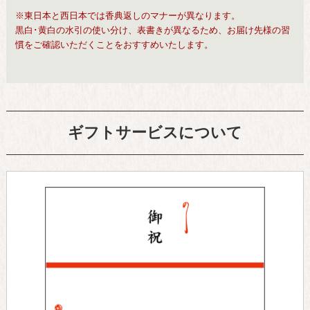
※東日本と西日本では香典返しのマナーが異なります。
黒白･黄白の水引の使い分け、表書きが異なるため、お届け先様の習
慣をご確認いただくことをおすすめいたします。
ギフトサービスについて