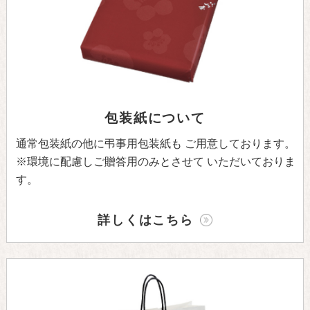
包装紙について
通常包装紙の他に弔事用包装紙も
ご用意しております。
※環境に配慮しご贈答用のみとさせて
いただいておりま
す。
詳しくはこちら