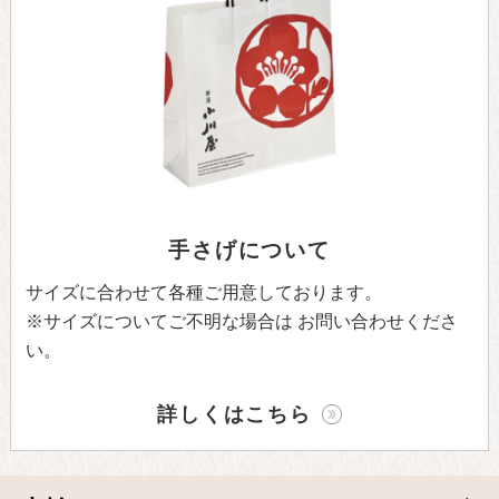
手さげについて
サイズに合わせて各種ご用意しております。
※サイズについてご不明な場合は
お問い合わせくださ
い。
詳しくはこちら