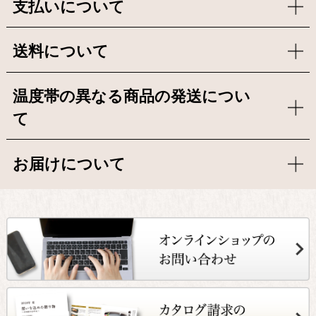
支払いについて
送料について
温度帯の異なる商品の発送につい
て
お届けについて