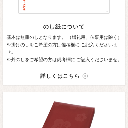
のし紙について
基本は短冊のしとなります。
（婚礼用、仏事用は除く）
※掛けのしをご希望の方は備考欄に
ご記入くださいま
せ。
※外のしをご希望の方は備考欄に
ご記入くださいませ。
詳しくはこちら