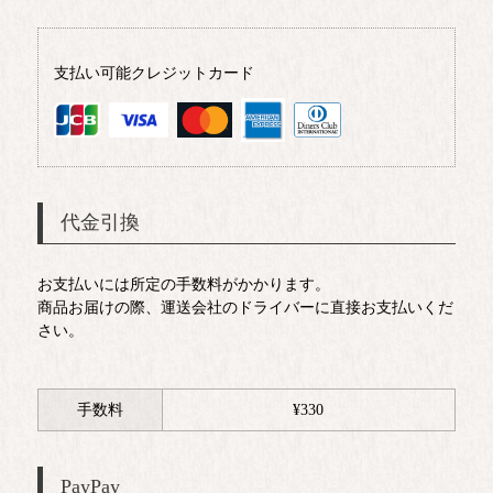
支払い可能クレジットカード
代金引換
お支払いには所定の手数料がかかります。
商品お届けの際、運送会社のドライバーに直接お支払いくだ
さい。
手数料
¥
330
PayPay