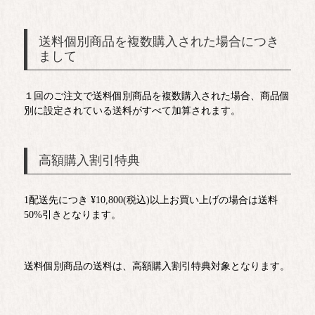
送料個別商品を複数購入された場合につき
まして
１回のご注文で送料個別商品を複数購入された場合、商品個
別に設定されている送料がすべて加算されます。
高額購入割引特典
1配送先につき
¥
10,800
(税込)以上お買い上げの場合は送料
50%引きとなります。
送料個別商品の送料は、高額購入割引特典対象となります。