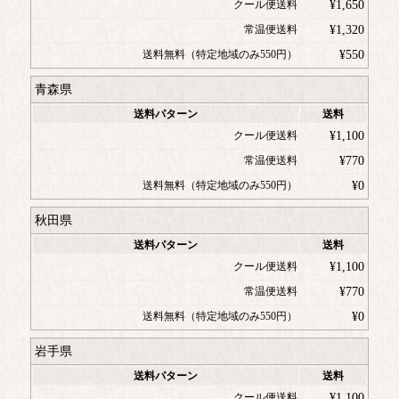
クール便送料
¥
1,650
常温便送料
¥
1,320
送料無料（特定地域のみ550円）
¥
550
青森県
送料パターン
送料
クール便送料
¥
1,100
常温便送料
¥
770
送料無料（特定地域のみ550円）
¥
0
秋田県
送料パターン
送料
クール便送料
¥
1,100
常温便送料
¥
770
送料無料（特定地域のみ550円）
¥
0
岩手県
送料パターン
送料
クール便送料
¥
1,100