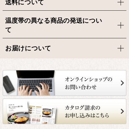
送料について
温度帯の異なる商品の発送につい
て
お届けについて