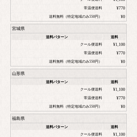
常温便送料
¥
770
送料無料（特定地域のみ550円）
¥
0
宮城県
送料パターン
送料
クール便送料
¥
1,100
常温便送料
¥
770
送料無料（特定地域のみ550円）
¥
0
山形県
送料パターン
送料
クール便送料
¥
1,100
常温便送料
¥
770
送料無料（特定地域のみ550円）
¥
0
福島県
送料パターン
送料
クール便送料
¥
1,100