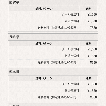
佐賀県
送料パターン
送料
クール便送料
¥
1,650
常温便送料
¥
1,320
送料無料（特定地域のみ550円）
¥
550
長崎県
送料パターン
送料
クール便送料
¥
1,650
常温便送料
¥
1,320
送料無料（特定地域のみ550円）
¥
550
熊本県
送料パターン
送料
クール便送料
¥
1,650
常温便送料
¥
1,320
送料無料（特定地域のみ550円）
¥
550