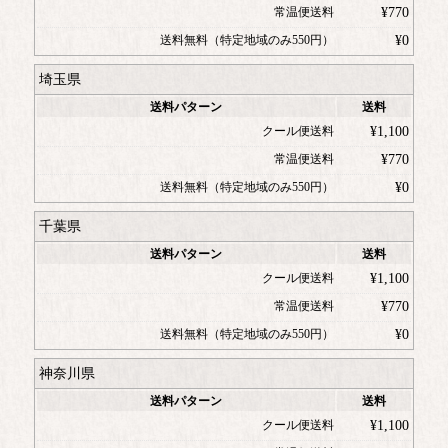
常温便送料
¥
770
送料無料（特定地域のみ550円）
¥
0
埼玉県
送料パターン
送料
クール便送料
¥
1,100
常温便送料
¥
770
送料無料（特定地域のみ550円）
¥
0
千葉県
送料パターン
送料
クール便送料
¥
1,100
常温便送料
¥
770
送料無料（特定地域のみ550円）
¥
0
神奈川県
送料パターン
送料
クール便送料
¥
1,100