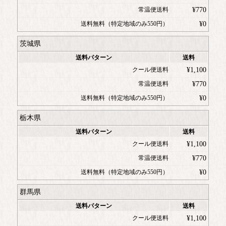
常温便送料
¥
770
送料無料（特定地域のみ550円）
¥
0
茨城県
送料パターン
送料
クール便送料
¥
1,100
常温便送料
¥
770
送料無料（特定地域のみ550円）
¥
0
栃木県
送料パターン
送料
クール便送料
¥
1,100
常温便送料
¥
770
送料無料（特定地域のみ550円）
¥
0
群馬県
送料パターン
送料
クール便送料
¥
1,100