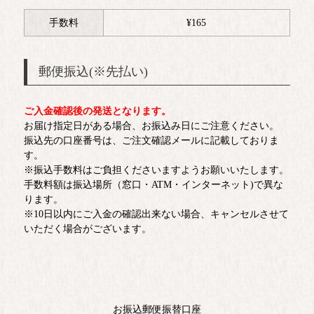
手数料
¥
165
郵便振込(※先払い)
ご入金確認後の発送となります。
お届け指定日がある場合、お振込み日にご注意ください。
振込先の口座番号は、ご注文確認メールに記載しておりま
す。
※振込手数料はご負担くださいますようお願いいたします。
手数料額は振込場所（窓口・ATM・インターネット)で異な
ります。
※10日以内にご入金の確認出来ない場合、キャンセルさせて
いただく場合がございます。
お振込郵便振替口座