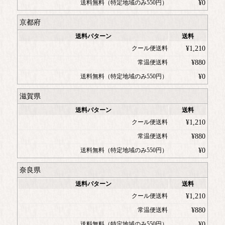
送料無料（特定地域のみ550円）
¥
0
京都府
送料パターン
送料
クール便送料
¥
1,210
常温便送料
¥
880
送料無料（特定地域のみ550円）
¥
0
滋賀県
送料パターン
送料
クール便送料
¥
1,210
常温便送料
¥
880
送料無料（特定地域のみ550円）
¥
0
奈良県
送料パターン
送料
クール便送料
¥
1,210
常温便送料
¥
880
送料無料（特定地域のみ550円）
¥
0