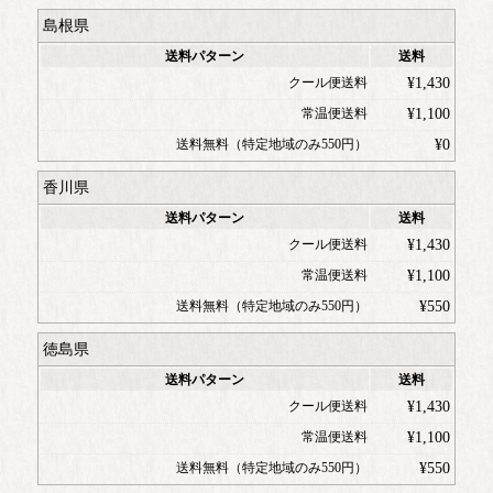
島根県
送料パターン
送料
クール便送料
¥
1,430
常温便送料
¥
1,100
送料無料（特定地域のみ550円）
¥
0
香川県
送料パターン
送料
クール便送料
¥
1,430
常温便送料
¥
1,100
送料無料（特定地域のみ550円）
¥
550
徳島県
送料パターン
送料
クール便送料
¥
1,430
常温便送料
¥
1,100
送料無料（特定地域のみ550円）
¥
550