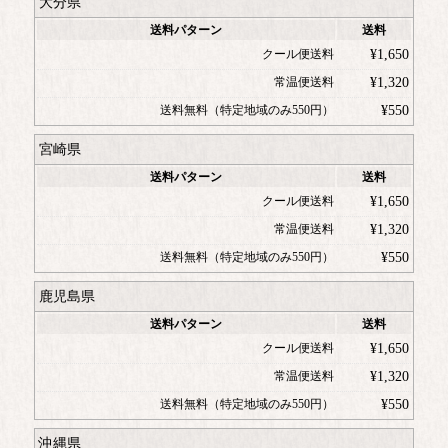
大分県
送料パターン
送料
クール便送料
¥
1,650
常温便送料
¥
1,320
送料無料（特定地域のみ550円）
¥
550
宮崎県
送料パターン
送料
クール便送料
¥
1,650
常温便送料
¥
1,320
送料無料（特定地域のみ550円）
¥
550
鹿児島県
送料パターン
送料
クール便送料
¥
1,650
常温便送料
¥
1,320
送料無料（特定地域のみ550円）
¥
550
沖縄県