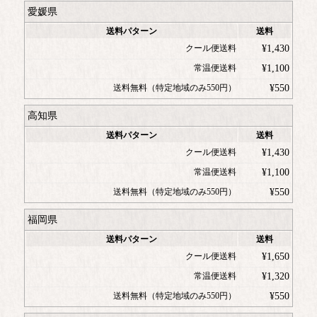
愛媛県
送料パターン
送料
クール便送料
¥
1,430
常温便送料
¥
1,100
送料無料（特定地域のみ550円）
¥
550
高知県
送料パターン
送料
クール便送料
¥
1,430
常温便送料
¥
1,100
送料無料（特定地域のみ550円）
¥
550
福岡県
送料パターン
送料
クール便送料
¥
1,650
常温便送料
¥
1,320
送料無料（特定地域のみ550円）
¥
550