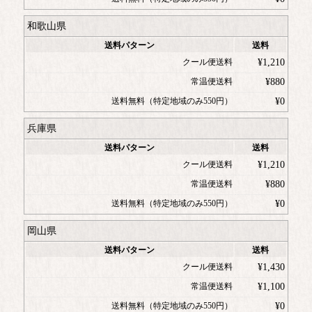
和歌山県
送料パターン
送料
クール便送料
¥
1,210
常温便送料
¥
880
送料無料（特定地域のみ550円）
¥
0
兵庫県
送料パターン
送料
クール便送料
¥
1,210
常温便送料
¥
880
送料無料（特定地域のみ550円）
¥
0
岡山県
送料パターン
送料
クール便送料
¥
1,430
常温便送料
¥
1,100
送料無料（特定地域のみ550円）
¥
0