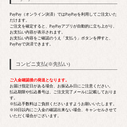
PayPay（オンライン決済）ではPayPayを利用してご注文いた
だけます。
ご注文を確定すると、PayPayアプリが自動的に立ち上がり、
お支払い内容が表示されます。
お支払い内容をご確認のうえ「支払う」ボタンを押すと、
PayPayで決済できます。
コンビニ支払(※先払い)
ご入金確認後の発送となります。
お届け指定日がある場合、お振込み日にご注意ください。
払込期限や払込番号は、ご注文完了メールに記載しておりま
す。
※払込手数料はご負担くださいますようお願いいたします。
※10日以内にご入金の確認出来ない場合、キャンセルさせて
いただく場合がございます。