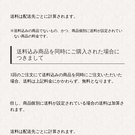
送料は配送先ごとに計算されます。
送料込みの商品でないもの、かつ、商品個別に送料が設定されてい
ない商品の料金です。
送料込み商品を同時にご購入された場合に
つきまして
1回のご注文にて送料込みの商品を同時にご注文いただいた
場合、送料は上記料金にかかわらず、無料となります。
但し、商品個別に送料が設定されている場合の送料は加算さ
れます。
送料は配送先ごとに計算されます。