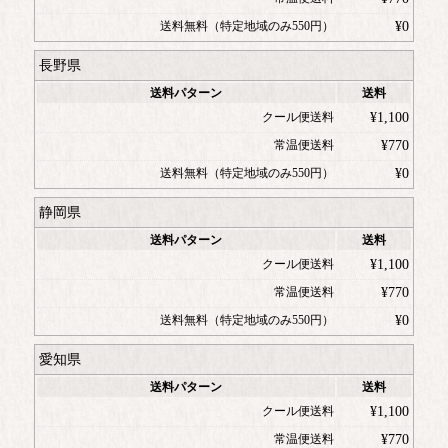
送料無料（特定地域のみ550円）
¥
0
長野県
送料パターン
送料
クール便送料
¥
1,100
常温便送料
¥
770
送料無料（特定地域のみ550円）
¥
0
静岡県
送料パターン
送料
クール便送料
¥
1,100
常温便送料
¥
770
送料無料（特定地域のみ550円）
¥
0
愛知県
送料パターン
送料
クール便送料
¥
1,100
常温便送料
¥
770