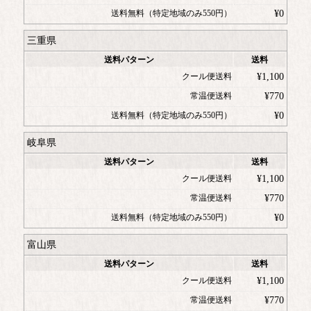
送料無料（特定地域のみ550円）
¥
0
三重県
送料パターン
送料
クール便送料
¥
1,100
常温便送料
¥
770
送料無料（特定地域のみ550円）
¥
0
岐阜県
送料パターン
送料
クール便送料
¥
1,100
常温便送料
¥
770
送料無料（特定地域のみ550円）
¥
0
富山県
送料パターン
送料
クール便送料
¥
1,100
常温便送料
¥
770