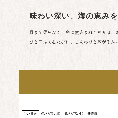
味わい深い、海の恵み
骨まで柔らかく丁寧に煮込まれた魚介は、
ひと口ふくむたびに、じんわりと広がる深
並び替え
価格が安い順
価格が高い順
新着順