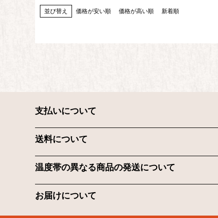
並び替え
価格が安い順
価格が高い順
新着順
支払いについて
送料について
温度帯の異なる商品の発送について
お届けについて