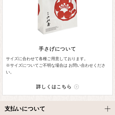
手さげについて
サイズに合わせて各種ご用意しております。
※サイズについてご不明な場合は
お問い合わせくださ
い。
詳しくはこちら
支払いについて