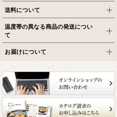
送料について
温度帯の異なる商品の発送につい
て
お届けについて