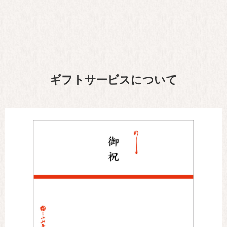
ギフトサービスについて