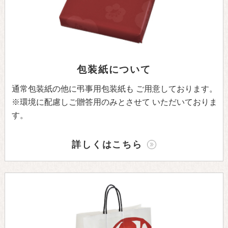
包装紙について
通常包装紙の他に弔事用包装紙も
ご用意しております。
※環境に配慮しご贈答用のみとさせて
いただいておりま
す。
詳しくはこちら