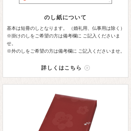
のし紙について
基本は短冊のしとなります。
（婚礼用、仏事用は除く）
※掛けのしをご希望の方は備考欄に
ご記入くださいま
せ。
※外のしをご希望の方は備考欄に
ご記入くださいませ。
詳しくはこちら