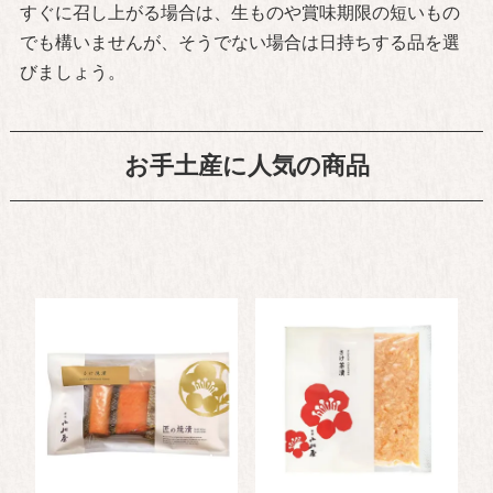
すぐに召し上がる場合は、生ものや賞味期限の短いもの
でも構いませんが、そうでない場合は日持ちする品を選
びましょう。
お手土産に人気の商品