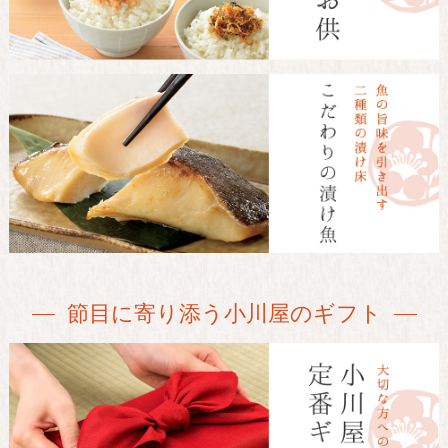
節目に寄り添う小川屋のギフト