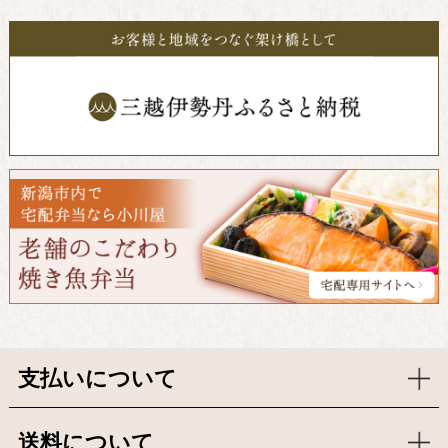
支払いについて
送料について