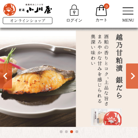
0
カート
ログイン
MENU