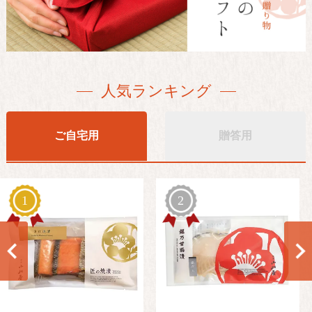
人気ランキング
ご自宅用
贈答用