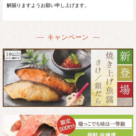
解賜りますようお願い申し上げます。
キャンペーン