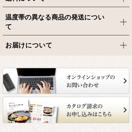
温度帯の異なる商品の発送につい
て
お届けについて