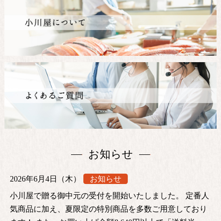
お知らせ
2026年6月4日（木）
お知らせ
小川屋で贈る御中元の受付を開始いたしました。 定番人
気商品に加え、夏限定の特別商品を多数ご用意しており