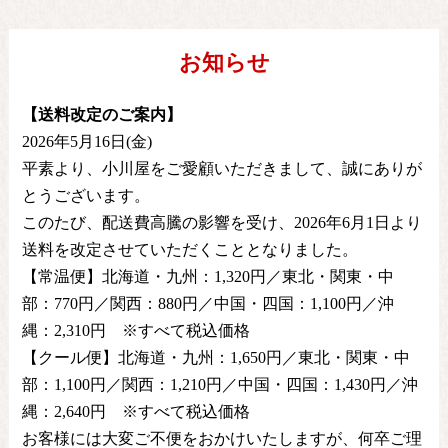
お知らせ
【送料改定のご案内】
2026年5月16日(金)
平素より、小川屋をご愛顧いただきまして、誠にありが
とうございます。
このたび、配送費高騰の影響を受け、2026年6月1日より
送料を改定させていただくこととなりました。
【常温便】北海道・九州：1,320円／東北・関東・中
部：770円／関西：880円／中国・四国：1,100円／沖
縄：2,310円 ※すべて税込価格
【クール便】北海道・九州：1,650円／東北・関東・中
部：1,100円／関西：1,210円／中国・四国：1,430円／沖
縄：2,640円 ※すべて税込価格
お客様には大変ご不便をおかけいたしますが、何卒ご理