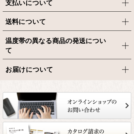
支払いについて
送料について
温度帯の異なる商品の発送につい
て
お届けについて