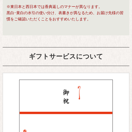
※東日本と西日本では香典返しのマナーが異なります。
黒白･黄白の水引の使い分け、表書きが異なるため、お届け先様の習
慣をご確認いただくことをおすすめいたします。
ギフトサービスについて