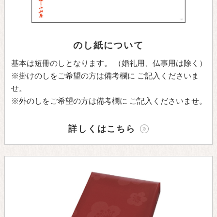
のし紙について
基本は短冊のしとなります。
（婚礼用、仏事用は除く）
※掛けのしをご希望の方は備考欄に
ご記入くださいま
せ。
※外のしをご希望の方は備考欄に
ご記入くださいませ。
詳しくはこちら