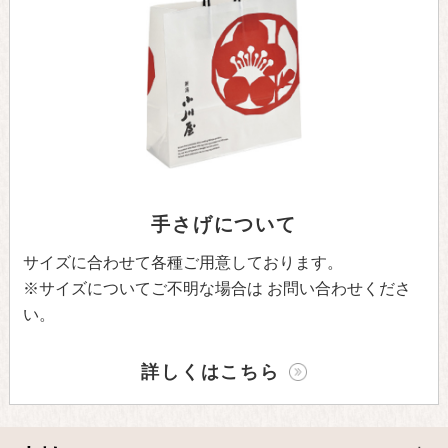
手さげについて
サイズに合わせて各種ご用意しております。
※サイズについてご不明な場合は
お問い合わせくださ
い。
詳しくはこちら