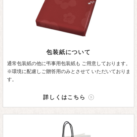
包装紙について
通常包装紙の他に弔事用包装紙も
ご用意しております。
※環境に配慮しご贈答用のみとさせて
いただいておりま
す。
詳しくはこちら