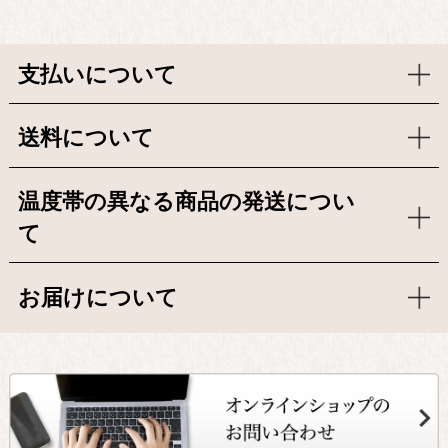
支払いについて
送料について
温度帯の異なる商品の発送につい
て
お届けについて