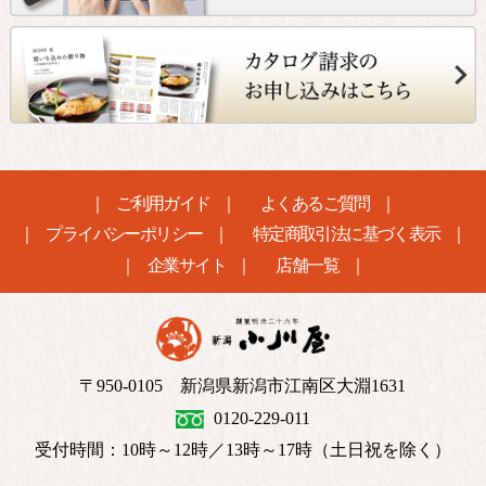
ご利用ガイド
よくあるご質問
プライバシーポリシー
特定商取引法に基づく表示
企業サイト
店舗一覧
〒950-0105 新潟県新潟市江南区大淵1631
0120-229-011
受付時間：10時～12時／13時～17時（土日祝を除く）