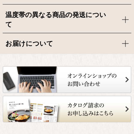
温度帯の異なる商品の発送につい
て
お届けについて