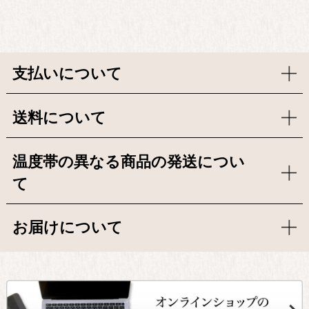
支払いについて
送料について
温度帯の異なる商品の発送につい
て
お届けについて