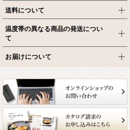
送料について
温度帯の異なる商品の発送につい
て
お届けについて