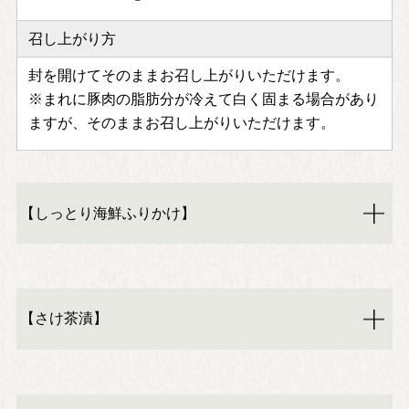
召し上がり方
封を開けてそのままお召し上がりいただけます。
※まれに豚肉の脂肪分が冷えて白く固まる場合があり
ますが、そのままお召し上がりいただけます。
【しっとり海鮮ふりかけ】
【さけ茶漬】