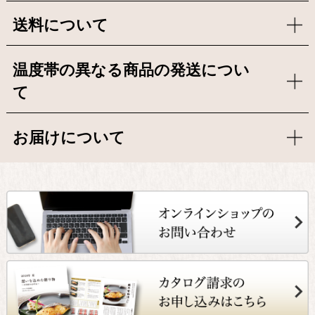
送料について
温度帯の異なる商品の発送につい
て
お届けについて