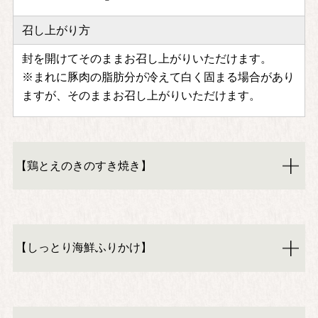
召し上がり方
封を開けてそのままお召し上がりいただけます。
※まれに豚肉の脂肪分が冷えて白く固まる場合があり
ますが、そのままお召し上がりいただけます。
【鶏とえのきのすき焼き】
【しっとり海鮮ふりかけ】