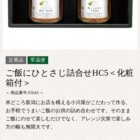
定番品
常温便
ご飯にひとさじ詰合せHC5＜化粧
箱付＞
商品番号
65043
米どころ新潟にお店を構える小川屋がこだわって作る、
お手軽でうまいご飯のお供の詰め合わせです。そのまま
ご飯にのせて楽しむだけでなく、アレンジ次第で楽しみ
方の幅も無限大です。