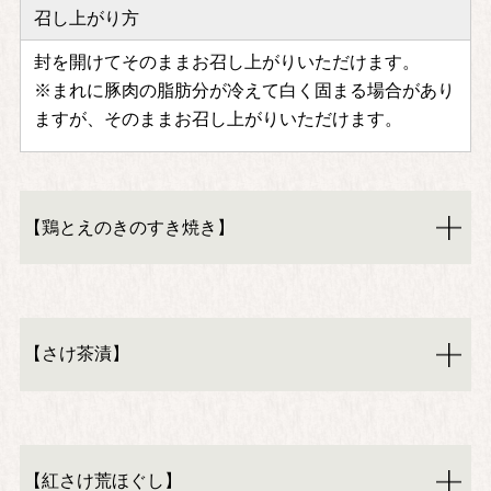
召し上がり方
封を開けてそのままお召し上がりいただけます。
※まれに豚肉の脂肪分が冷えて白く固まる場合があり
ますが、そのままお召し上がりいただけます。
【鶏とえのきのすき焼き】
【さけ茶漬】
【紅さけ荒ほぐし】