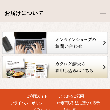
お届けについて
ご利用ガイド
よくあるご質問
プライバシーポリシー
特定商取引法に基づく表示