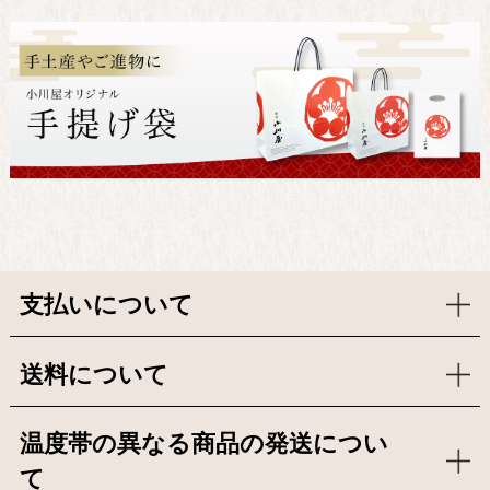
支払いについて
送料について
温度帯の異なる商品の発送につい
て