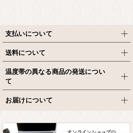
支払いについて
送料について
温度帯の異なる商品の発送につい
て
お届けについて