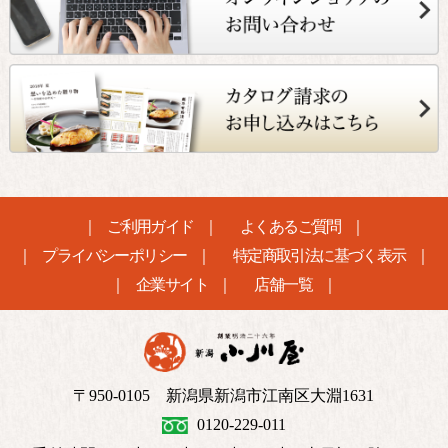
ご利用ガイド
よくあるご質問
プライバシーポリシー
特定商取引法に基づく表示
企業サイト
店舗一覧
〒950-0105 新潟県新潟市江南区大淵1631
0120-229-011