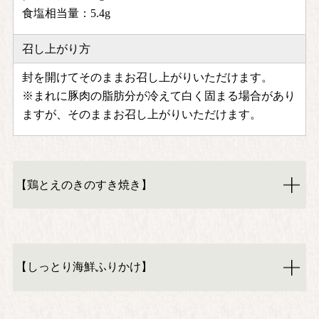
食塩相当量：5.4g
召し上がり方
封を開けてそのままお召し上がりいただけます。
※まれに豚肉の脂肪分が冷えて白く固まる場合があり
ますが、そのままお召し上がりいただけます。
【鶏とえのきのすき焼き】
【しっとり海鮮ふりかけ】