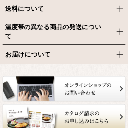
送料について
温度帯の異なる商品の発送につい
て
お届けについて