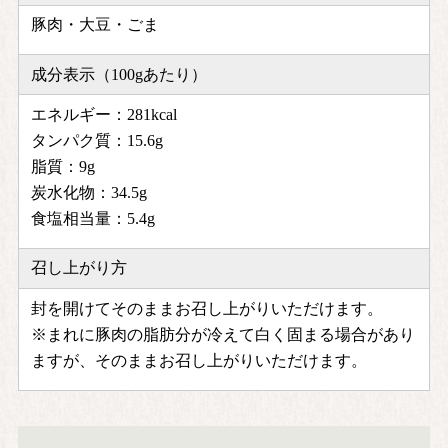
豚肉・大豆・ごま
成分表示（100gあたり）
エネルギー：281kcal
タンパク質：15.6g
脂質：9g
炭水化物：34.5g
食塩相当量：5.4g
召し上がり方
封を開けてそのままお召し上がりいただけます。
※まれに豚肉の脂肪分が冷えて白く固まる場合があり
ますが、そのままお召し上がりいただけます。