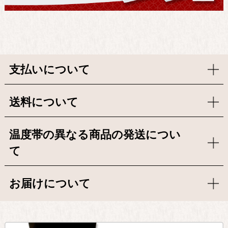
支払いについて
送料について
温度帯の異なる商品の発送につい
て
お届けについて