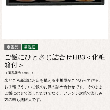
定番品
常温便
ご飯にひとさじ詰合せHB3＜化粧
箱付＞
商品番号
65040
米どころ新潟にお店を構える小川屋がこだわって作る、
お手軽でうまいご飯のお供の詰め合わせです。そのまま
ご飯にのせて楽しむだけでなく、アレンジ次第で楽しみ
方の幅も無限大です。