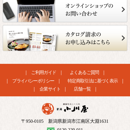
ご利用ガイド
よくあるご質問
プライバシーポリシー
特定商取引法に基づく表示
企業サイト
店舗一覧
〒950-0105 新潟県新潟市江南区大淵1631
0120-229-011