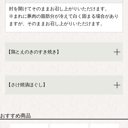
封を開けてそのままお召し上がりいただけます。
※まれに豚肉の脂肪分が冷えて白く固まる場合があり
ますが、そのままお召し上がりいただけます。
【鶏とえのきのすき焼き】
【さけ焼漬ほぐし】
おすすめ商品