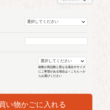
枚数が商品数と異なる場合やサイズ
にご希望がある場合は
＜こちら＞
か
らお選びください
買い物かごに入れる