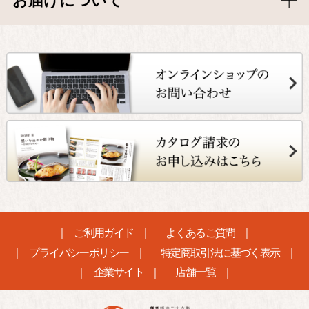
お届けについて
ご利用ガイド
よくあるご質問
プライバシーポリシー
特定商取引法に基づく表示
企業サイト
店舗一覧