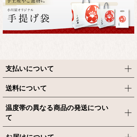
支払いについて
送料について
温度帯の異なる商品の発送につい
て