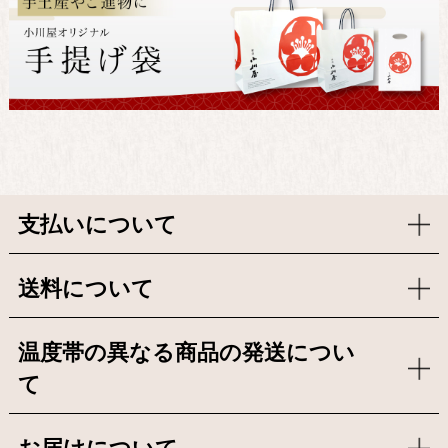
支払いについて
送料について
温度帯の異なる商品の発送につい
て