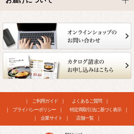
お届けについて
ご利用ガイド
よくあるご質問
プライバシーポリシー
特定商取引法に基づく表示
企業サイト
店舗一覧