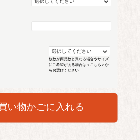
枚数が商品数と異なる場合やサイズ
にご希望がある場合は
＜こちら＞
か
らお選びください
買い物かごに入れる