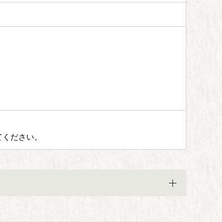
てください。