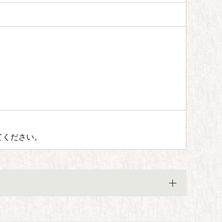
てください。