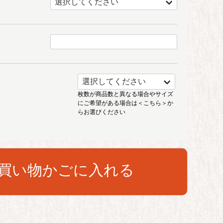
枚数が商品数と異なる場合やサイズ
にご希望がある場合は
＜こちら＞
か
らお選びください
買い物かごに入れる