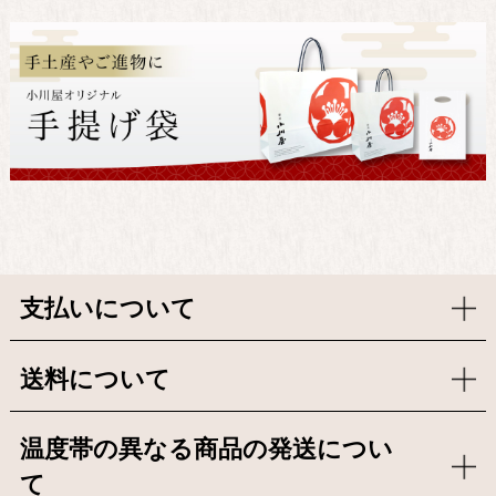
支払いについて
送料について
温度帯の異なる商品の発送につい
て