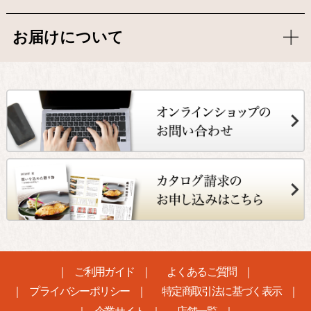
お届けについて
ご利用ガイド
よくあるご質問
プライバシーポリシー
特定商取引法に基づく表示