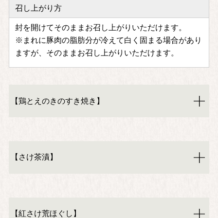
召し上がり方
封を開けてそのままお召し上がりいただけます。
※まれに豚肉の脂肪分が冷えて白く固まる場合があり
ますが、そのままお召し上がりいただけます。
【鶏とえのきのすき焼き】
【さけ茶漬】
【紅さけ荒ほぐし】