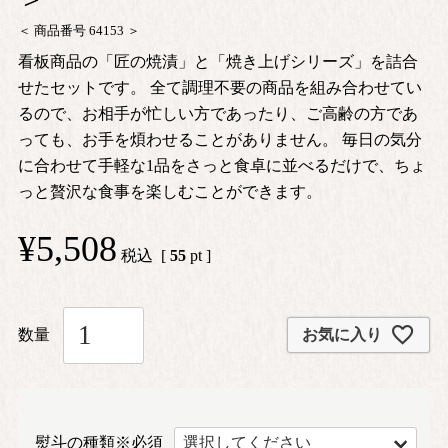
商品番号
64153
看板商品の「匠の焼漬」と「焼き上げシリーズ」を詰合
せたセットです。 全て調理不要の商品を組み合わせてい
るので、お相手が忙しい方であったり、ご高齢の方であ
っても、お手を煩わせることがありません。 毎日の気分
に合わせて手軽な1品をさっと食卓に並べるだけで、ちょ
っと贅沢な食事を楽しむことができます。
¥
5,508
税込
[
55
pt ]
お気に入り
熨斗の種類※必須