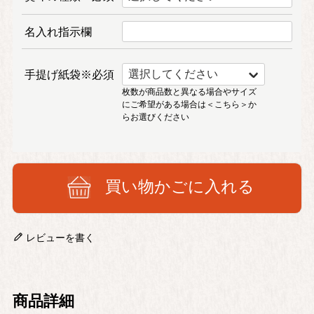
名入れ指示欄
手提げ紙袋※必須
枚数が商品数と異なる場合やサイズ
にご希望がある場合は
＜こちら＞
か
らお選びください
買い物かごに入れる
レビューを書く
商品詳細