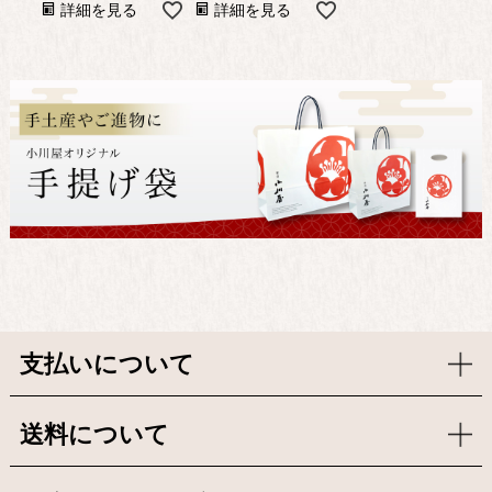
詳細を見る
詳細を見る
支払いについて
送料について