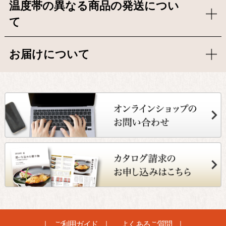
温度帯の異なる商品の発送につい
て
お届けについて
ご利用ガイド
よくあるご質問