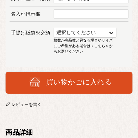
名入れ指示欄
手提げ紙袋※必須
枚数が商品数と異なる場合やサイズ
にご希望がある場合は
＜こちら＞
か
らお選びください
買い物かごに入れる
レビューを書く
商品詳細