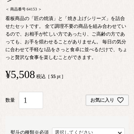
商品番号
64153
看板商品の「匠の焼漬」と「焼き上げシリーズ」を詰合
せたセットです。 全て調理不要の商品を組み合わせてい
るので、お相手が忙しい方であったり、ご高齢の方であ
っても、お手を煩わせることがありません。 毎日の気分
に合わせて手軽な1品をさっと食卓に並べるだけで、ちょ
っと贅沢な食事を楽しむことができます。
¥
5,508
税込
[
55
pt ]
お気に入り
熨斗の種類※必須