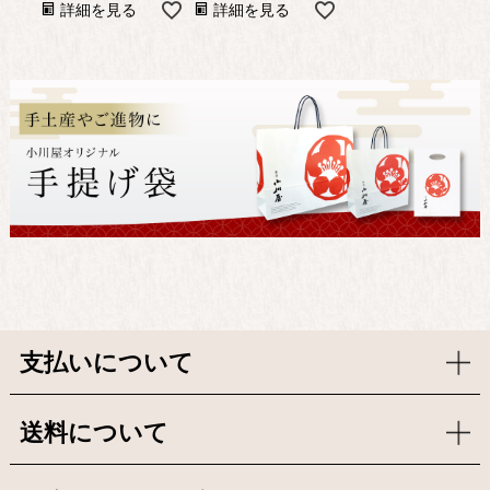
詳細を見る
詳細を見る
支払いについて
送料について