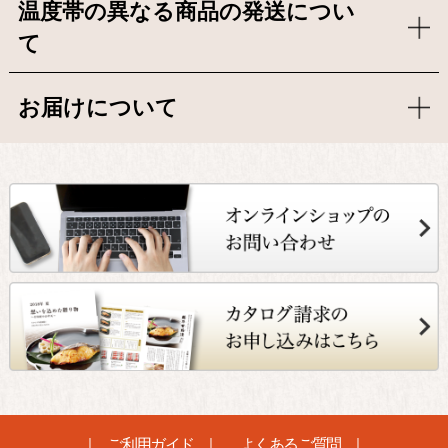
温度帯の異なる商品の発送につい
て
お届けについて
ご利用ガイド
よくあるご質問