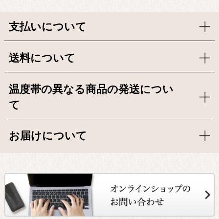
支払いについて
送料について
温度帯の異なる商品の発送につい
て
お届けについて