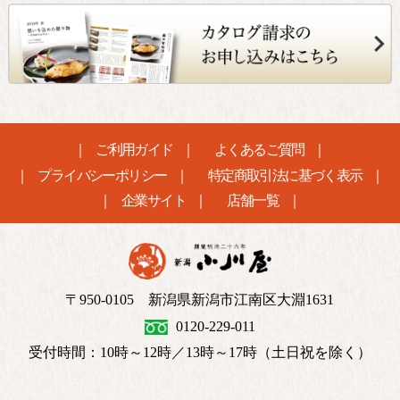
ご利用ガイド
よくあるご質問
プライバシーポリシー
特定商取引法に基づく表示
企業サイト
店舗一覧
〒950-0105 新潟県新潟市江南区大淵1631
0120-229-011
受付時間：10時～12時／13時～17時（土日祝を除く）