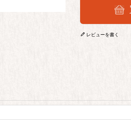
レビューを書く