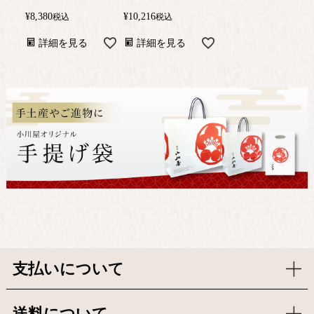
¥
8,380
¥
10,216
税込
税込
詳細を見る
詳細を見る
支払いについて