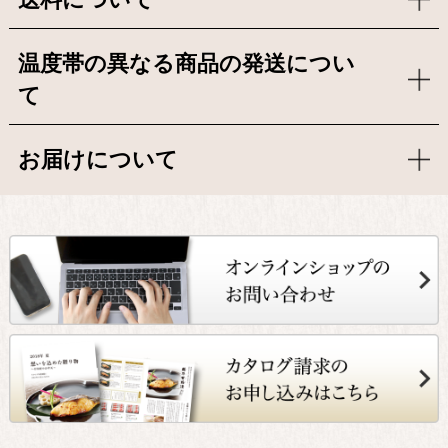
送料について
温度帯の異なる商品の発送につい
て
お届けについて