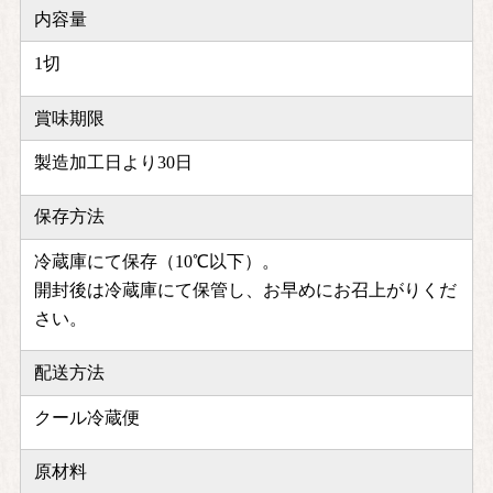
内容量
1切
賞味期限
製造加工日より30日
保存方法
冷蔵庫にて保存（10℃以下）。
開封後は冷蔵庫にて保管し、お早めにお召上がりくだ
さい。
配送方法
クール冷蔵便
原材料