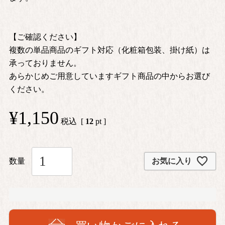
【ご確認ください】
複数の単品商品のギフト対応（化粧箱包装、掛け紙）は
承っておりません。
あらかじめご用意していますギフト商品の中からお選び
ください。
¥
1,150
税込
[
12
pt ]
お気に入り