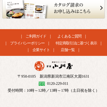
ご利用ガイド
よくあるご質問
プライバシーポリシー
特定商取引法に基づく表示
企業サイト
店舗一覧
〒950-0105 新潟県新潟市江南区大淵1631
0120-229-011
受付時間：10時～12時／13時～17時（土日祝を除く）