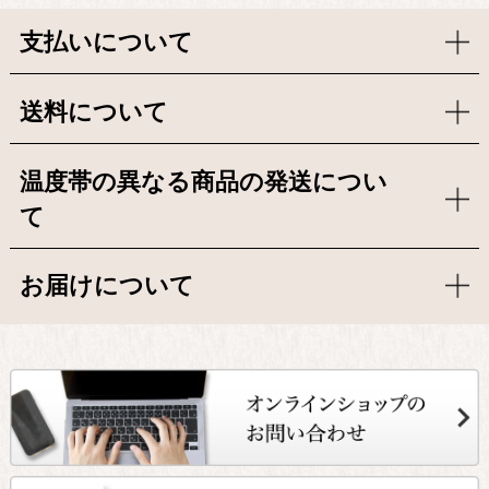
支払いについて
送料について
温度帯の異なる商品の発送につい
て
お届けについて