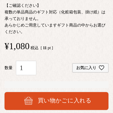
【ご確認ください】
複数の単品商品のギフト対応（化粧箱包装、掛け紙）は
承っておりません。
あらかじめご用意していますギフト商品の中からお選び
ください。
¥
1,080
税込
[
11
pt ]
お気に入り
買い物かごに入れる