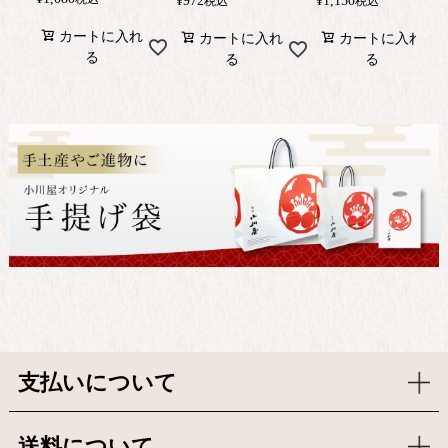
¥
972
¥
1,150
税込
税込
カートに入れ
カートに入れ
カートに入れ
る
る
る
支払いについて
送料について