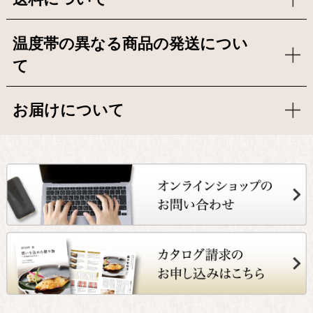
温度帯の異なる商品の発送につい
て
お届けについて