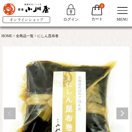
0
カート
ログイン
MENU
HOME
全商品一覧
にしん昆布巻