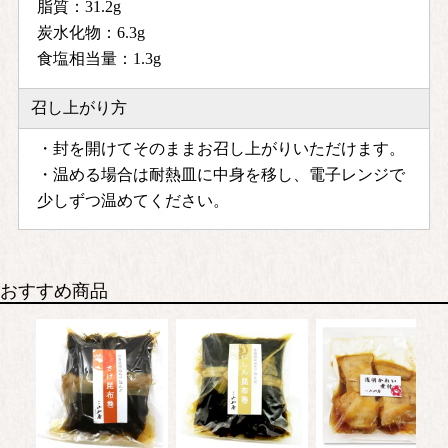
脂質：31.2g
炭水化物：6.3g
食塩相当量：1.3g
召し上がり方
・封を開けてそのままお召し上がりいただけます。
・温める場合は耐熱皿に中身を移し、電子レンジで
少しずつ温めてください。
おすすめ商品