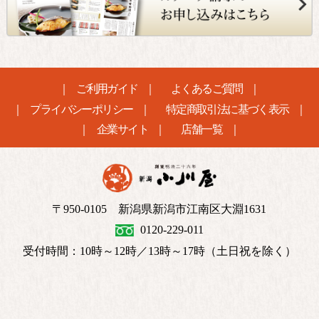
ご利用ガイド
よくあるご質問
プライバシーポリシー
特定商取引法に基づく表示
企業サイト
店舗一覧
〒950-0105 新潟県新潟市江南区大淵1631
0120-229-011
受付時間：10時～12時／13時～17時（土日祝を除く）