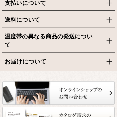
支払いについて
送料について
温度帯の異なる商品の発送につい
て
お届けについて