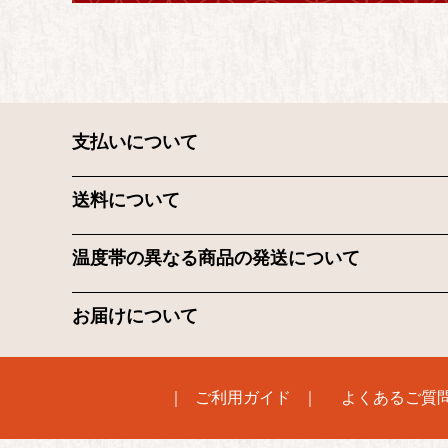
支払いについて
送料について
温度帯の異なる商品の発送について
お届けについて
ご利用ガイド
よくあるご質