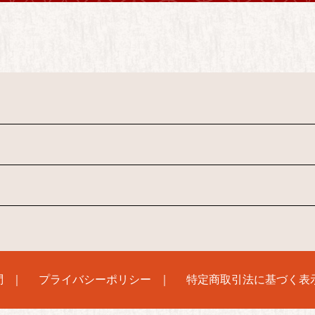
問
プライバシーポリシー
特定商取引法に基づく表