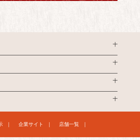
示
企業サイト
店舗一覧