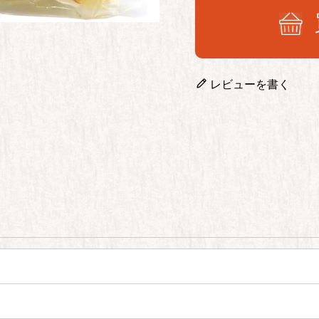
レビューを書く