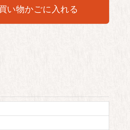
買い物かごに入れる