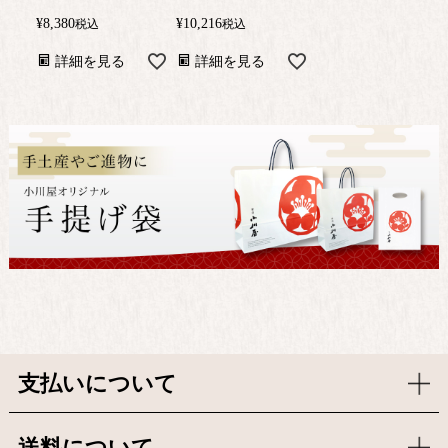
¥
8,380
¥
10,216
税込
税込
詳細を見る
詳細を見る
支払いについて