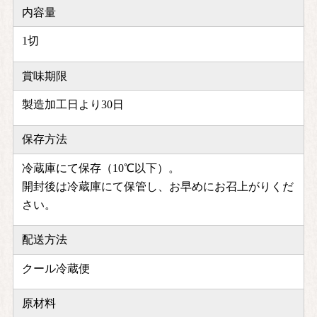
内容量
1切
賞味期限
製造加工日より30日
保存方法
冷蔵庫にて保存（10℃以下）。
開封後は冷蔵庫にて保管し、お早めにお召上がりくだ
さい。
配送方法
クール冷蔵便
原材料