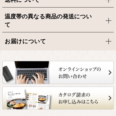
送料について
温度帯の異なる商品の発送につい
て
お届けについて