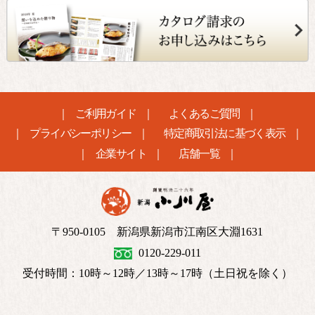
ご利用ガイド
よくあるご質問
プライバシーポリシー
特定商取引法に基づく表示
企業サイト
店舗一覧
〒950-0105 新潟県新潟市江南区大淵1631
0120-229-011
受付時間：10時～12時／13時～17時（土日祝を除く）