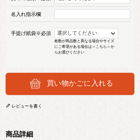
名入れ指示欄
手提げ紙袋※必須
枚数が商品数と異なる場合やサイズ
にご希望がある場合は
＜こちら＞
か
らお選びください
買い物かごに入れる
レビューを書く
商品詳細