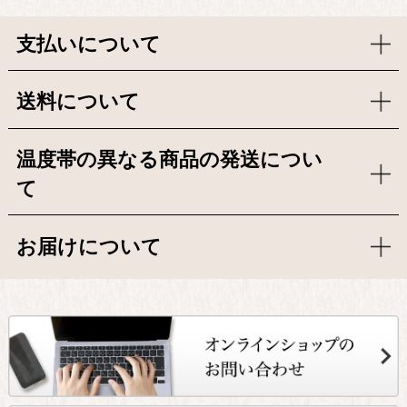
支払いについて
送料について
温度帯の異なる商品の発送につい
て
お届けについて