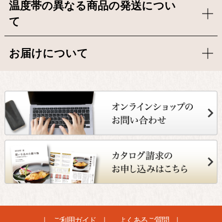
温度帯の異なる商品の発送につい
て
お届けについて
ご利用ガイド
よくあるご質問