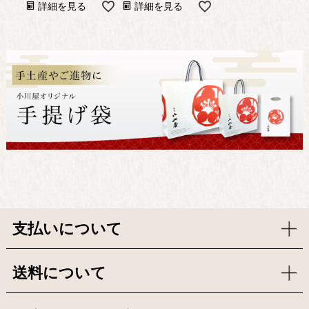
詳細を見る
詳細を見る
支払いについて
送料について