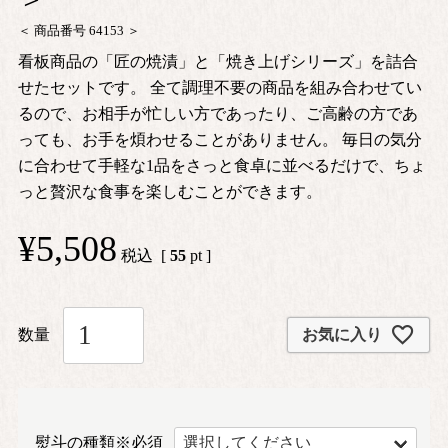
商品番号
64153
看板商品の「匠の焼漬」と「焼き上げシリーズ」を詰合
せたセットです。 全て調理不要の商品を組み合わせてい
るので、お相手が忙しい方であったり、ご高齢の方であ
っても、お手を煩わせることがありません。 毎日の気分
に合わせて手軽な1品をさっと食卓に並べるだけで、ちょ
っと贅沢な食事を楽しむことができます。
¥
5,508
税込
[
55
pt ]
お気に入り
熨斗の種類※必須