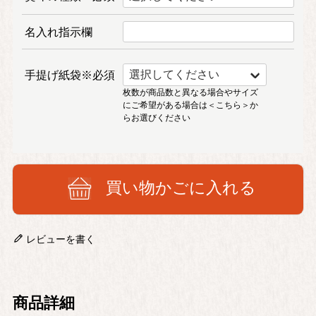
名入れ指示欄
手提げ紙袋※必須
枚数が商品数と異なる場合やサイズ
にご希望がある場合は
＜こちら＞
か
らお選びください
買い物かごに入れる
レビューを書く
商品詳細