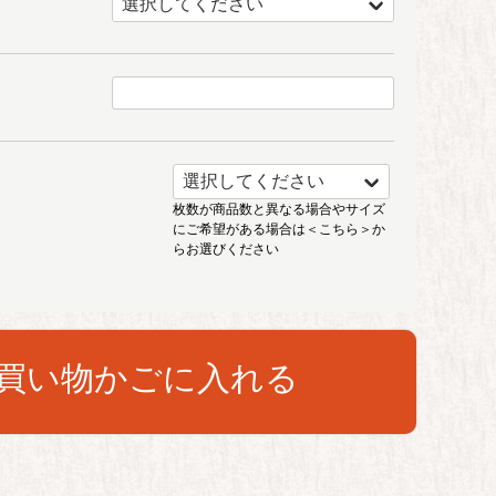
枚数が商品数と異なる場合やサイズ
にご希望がある場合は
＜こちら＞
か
らお選びください
買い物かごに入れる