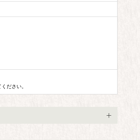
てください。