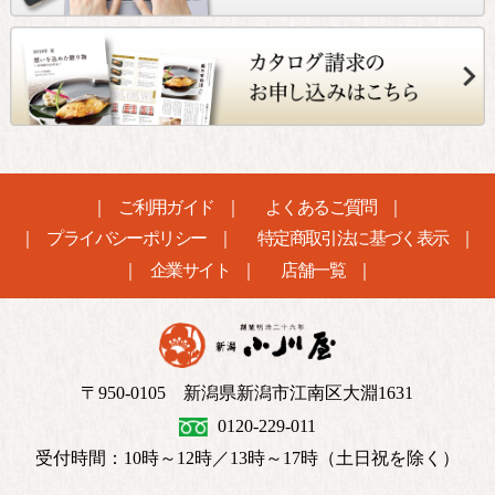
ご利用ガイド
よくあるご質問
プライバシーポリシー
特定商取引法に基づく表示
企業サイト
店舗一覧
〒950-0105 新潟県新潟市江南区大淵1631
0120-229-011
受付時間：10時～12時／13時～17時（土日祝を除く）