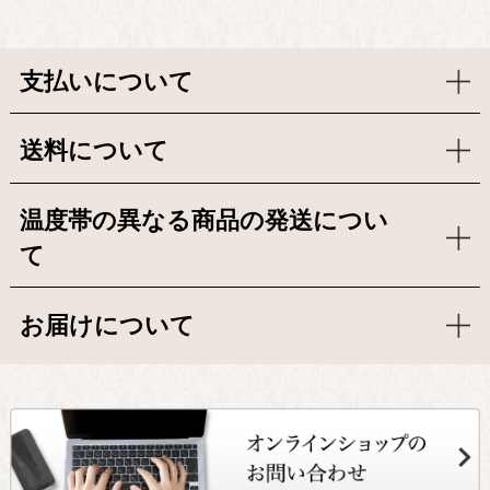
支払いについて
送料について
温度帯の異なる商品の発送につい
て
お届けについて