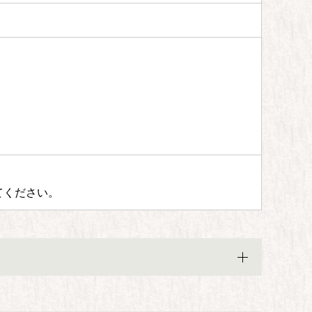
てください。