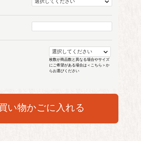
枚数が商品数と異なる場合やサイズ
にご希望がある場合は
＜こちら＞
か
らお選びください
買い物かごに入れる