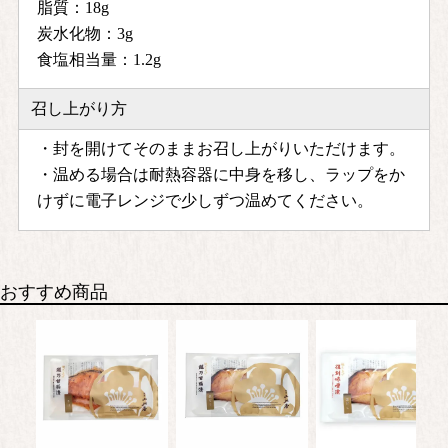
脂質：18g
炭水化物：3g
食塩相当量：1.2g
召し上がり方
・封を開けてそのままお召し上がりいただけます。
・温める場合は耐熱容器に中身を移し、ラップをか
けずに電子レンジで少しずつ温めてください。
おすすめ商品