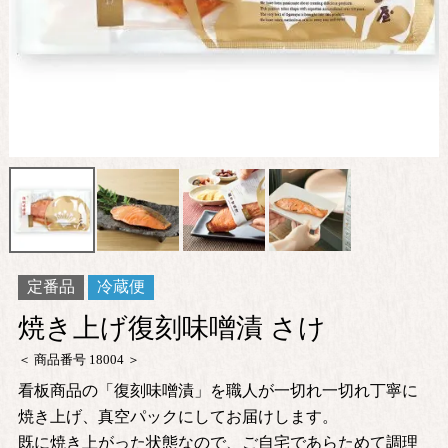
定番品
冷蔵便
焼き上げ復刻味噌漬 さけ
商品番号
18004
看板商品の「復刻味噌漬」を職人が一切れ一切れ丁寧に
焼き上げ、真空パックにしてお届けします。
既に焼き上がった状態なので、ご自宅であらためて調理