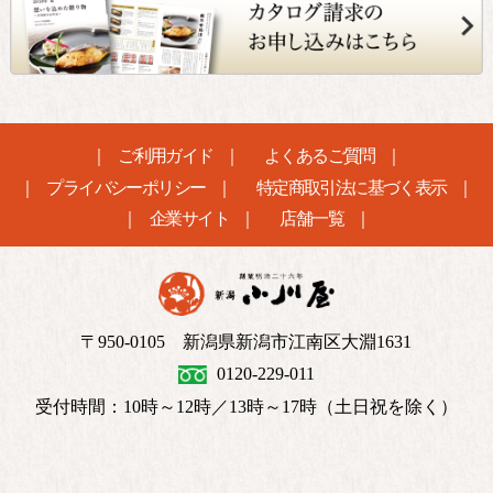
ご利用ガイド
よくあるご質問
プライバシーポリシー
特定商取引法に基づく表示
企業サイト
店舗一覧
〒950-0105 新潟県新潟市江南区大淵1631
0120-229-011
受付時間：10時～12時／13時～17時（土日祝を除く）