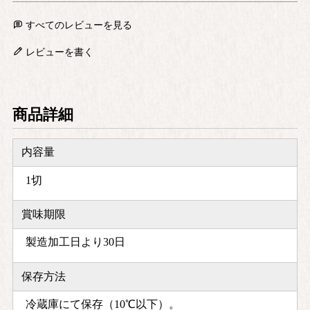
すべてのレビューを見る
レビューを書く
商品詳細
内容量
1切
賞味期限
製造加工日より30日
保存方法
冷蔵庫にて保存（10℃以下）。