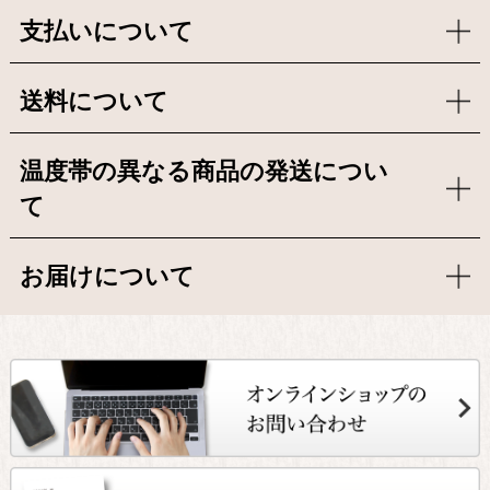
支払いについて
送料について
温度帯の異なる商品の発送につい
て
お届けについて