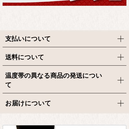
支払いについて
送料について
温度帯の異なる商品の発送につい
て
お届けについて