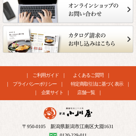
ご利用ガイド
よくあるご質問
プライバシーポリシー
特定商取引法に基づく表示
企業サイト
店舗一覧
〒950-0105 新潟県新潟市江南区大淵1631
0120-229-011