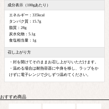
成分表示（100gあたり）
エネルギー：335kcal
タンパク質：15.7g
脂質：28g
炭水化物：5.1g
食塩相当量：1g
召し上がり方
・封を開けてそのままお召し上がりいただけます。
・温める場合は耐熱容器に中身を移し、ラップをか
けずに電子レンジで少しずつ温めてください。
おすすめ商品