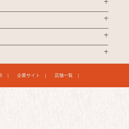
示
企業サイト
店舗一覧