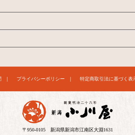
問
プライバシーポリシー
特定商取引法に基づく表
〒950-0105 新潟県新潟市江南区大淵1631