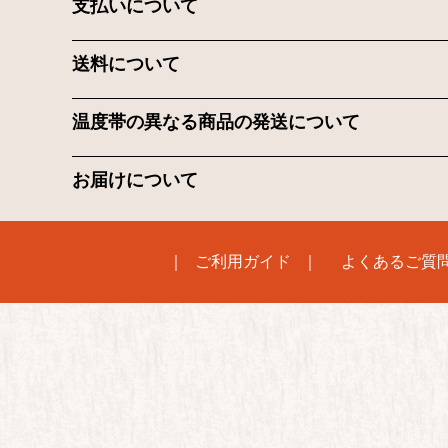
支払いについて
送料について
温度帯の異なる商品の発送について
お届けについて
ご利用ガイド
よくあるご質