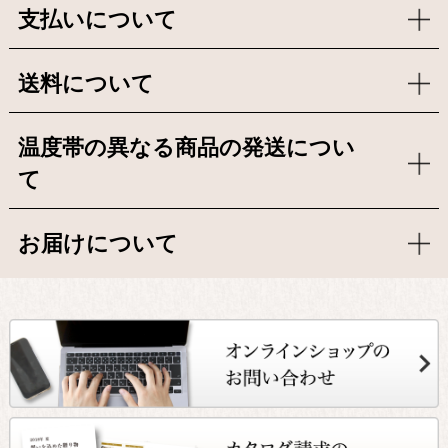
支払いについて
送料について
温度帯の異なる商品の発送につい
て
お届けについて