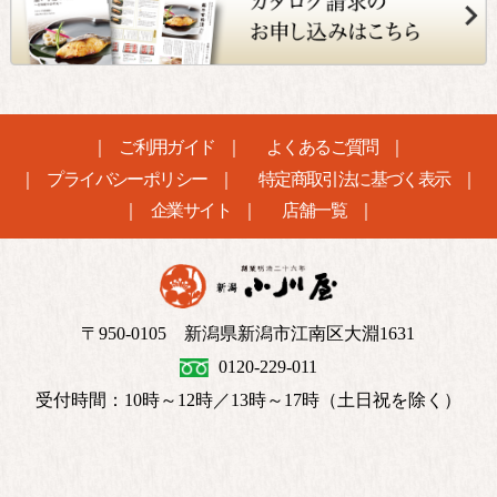
ご利用ガイド
よくあるご質問
プライバシーポリシー
特定商取引法に基づく表示
企業サイト
店舗一覧
〒950-0105 新潟県新潟市江南区大淵1631
0120-229-011
受付時間：10時～12時／13時～17時（土日祝を除く）