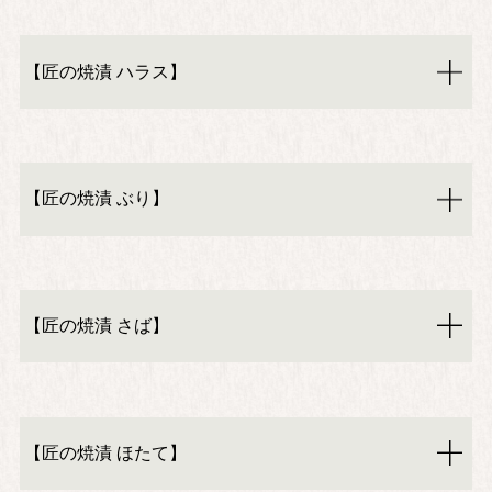
【匠の焼漬 ハラス】
【匠の焼漬 ぶり】
【匠の焼漬 さば】
【匠の焼漬 ほたて】