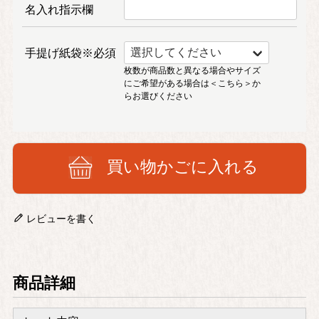
名入れ指示欄
手提げ紙袋※必須
枚数が商品数と異なる場合やサイズ
にご希望がある場合は
＜こちら＞
か
らお選びください
買い物かごに入れる
レビューを書く
商品詳細