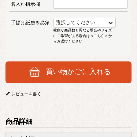
名入れ指示欄
手提げ紙袋※必須
枚数が商品数と異なる場合やサイズ
にご希望がある場合は
＜こちら＞
か
らお選びください
買い物かごに入れる
レビューを書く
商品詳細