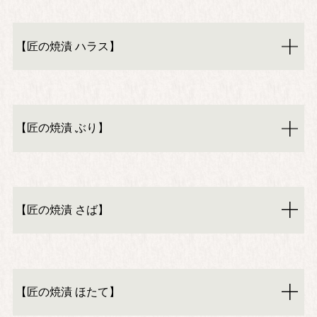
【匠の焼漬 ハラス】
【匠の焼漬 ぶり】
【匠の焼漬 さば】
【匠の焼漬 ほたて】