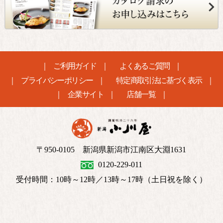
ご利用ガイド
よくあるご質問
プライバシーポリシー
特定商取引法に基づく表示
企業サイト
店舗一覧
〒950-0105 新潟県新潟市江南区大淵1631
0120-229-011
受付時間：10時～12時／13時～17時（土日祝を除く）