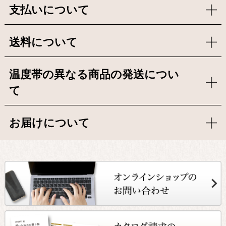
支払いについて
送料について
温度帯の異なる商品の発送につい
て
お届けについて