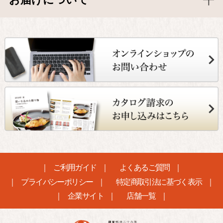
ご利用ガイド
よくあるご質問
プライバシーポリシー
特定商取引法に基づく表示
企業サイト
店舗一覧