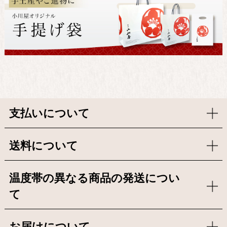
支払いについて
送料について
温度帯の異なる商品の発送につい
て
お届けについて