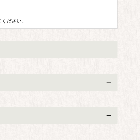
てください。