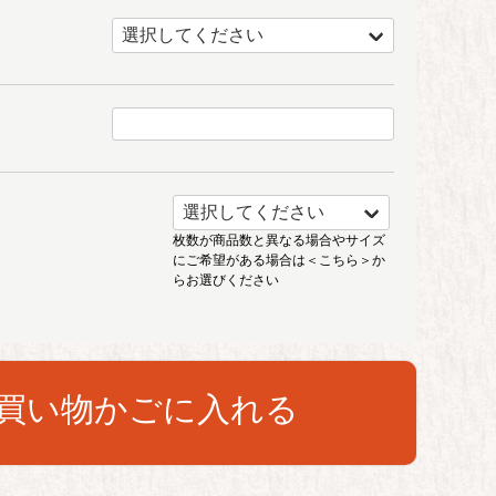
枚数が商品数と異なる場合やサイズ
にご希望がある場合は
＜こちら＞
か
らお選びください
買い物かごに入れる