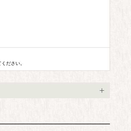
てください。