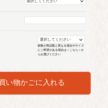
枚数が商品数と異なる場合やサイズ
にご希望がある場合は
＜こちら＞
か
らお選びください
買い物かごに入れる