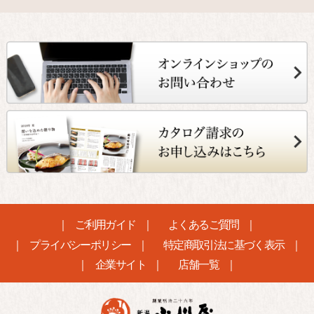
ご利用ガイド
よくあるご質問
プライバシーポリシー
特定商取引法に基づく表示
企業サイト
店舗一覧