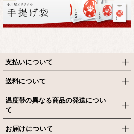
支払いについて
送料について
温度帯の異なる商品の発送につい
て
お届けについて