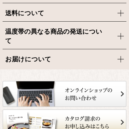
送料について
温度帯の異なる商品の発送につい
て
お届けについて