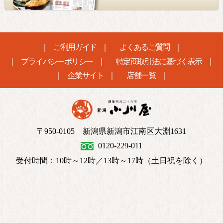
ご利用ガイド
よくあるご質問
プライバシーポリシー
特定商取引法に基づく表示
企業サイト
店舗一覧
〒950-0105 新潟県新潟市江南区大淵1631
0120-229-011
受付時間：10時～12時／13時～17時（土日祝を除く）