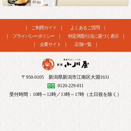
ご利用ガイド
よくあるご質問
プライバシーポリシー
特定商取引法に基づく表示
企業サイト
店舗一覧
〒950-0105 新潟県新潟市江南区大淵1631
0120-229-011
受付時間：10時～12時／13時～17時（土日祝を除く）