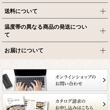
送料について
温度帯の異なる商品の発送につい
て
お届けについて