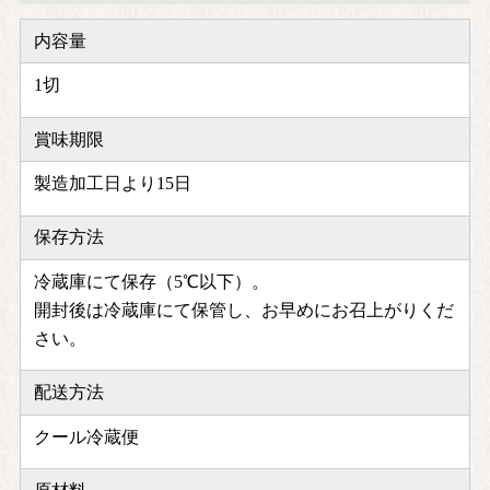
内容量
1切
賞味期限
製造加工日より15日
保存方法
冷蔵庫にて保存（5℃以下）。
開封後は冷蔵庫にて保管し、お早めにお召上がりくだ
さい。
配送方法
クール冷蔵便