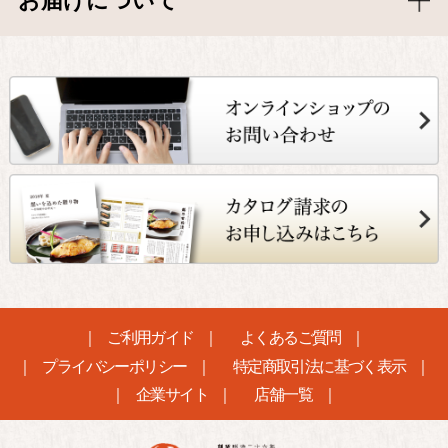
お届けについて
ご利用ガイド
よくあるご質問
プライバシーポリシー
特定商取引法に基づく表示
企業サイト
店舗一覧